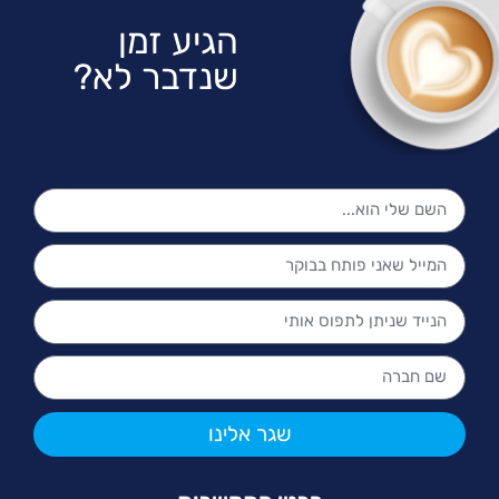
הגיע זמן
שנדבר לא?
שגר אלינו