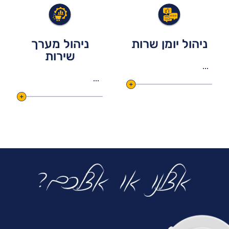
ניהול יומן שרות
ניהול מערך
שירות
...
...