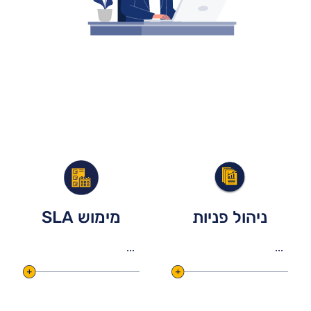
ניהול פניות
מימוש SLA
...
...