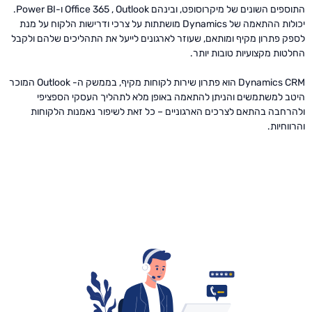
התוספים השונים של מיקרוסופט, ובינהם Office 365 , Outlook ו-Power BI.
יכולות ההתאמה של Dynamics מושתתות על צרכי ודרישות הלקוח על מנת
לספק פתרון מקיף ומותאם, שעוזר לארגונים לייעל את התהליכים שלהם ולקבל
החלטות מקצועיות טובות יותר.
Dynamics CRM הוא פתרון שירות לקוחות מקיף, בממשק ה- Outlook המוכר
היטב למשתמשים והניתן להתאמה באופן מלא לתהליך העסקי הספציפי
ולהרחבה בהתאם לצרכים הארגוניים – כל זאת לשיפור נאמנות הלקוחות
והרווחיות.